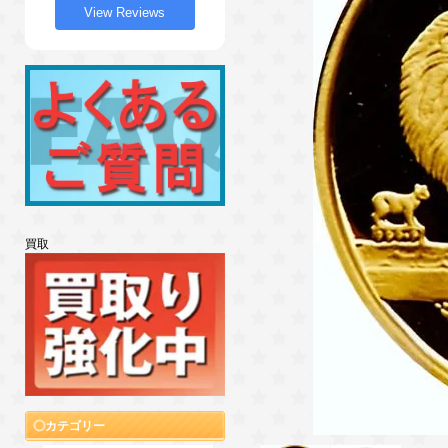
View Reviews
買取
カテゴリー