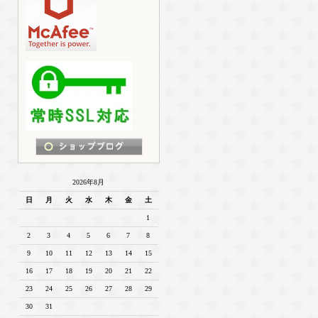
2026年8月
日
月
火
水
木
金
土
1
2
3
4
5
6
7
8
9
10
11
12
13
14
15
16
17
18
19
20
21
22
23
24
25
26
27
28
29
30
31