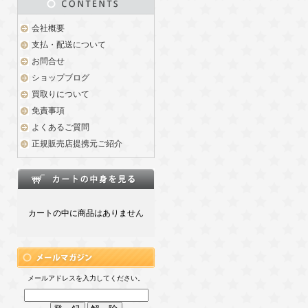
会社概要
支払・配送について
お問合せ
ショップブログ
買取りについて
免責事項
よくあるご質問
正規販売店提携元ご紹介
カートの中に商品はありません
メールアドレスを入力してください。