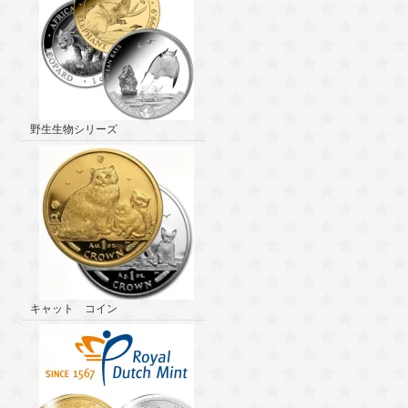
野生生物シリーズ
キャット コイン