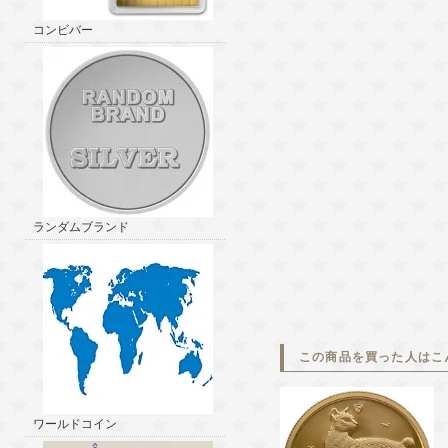
コンビバー
ランダムブランド
この商品を買った人はこ
ワールドコイン