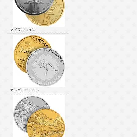
メイプルコイン
カンガルーコイン