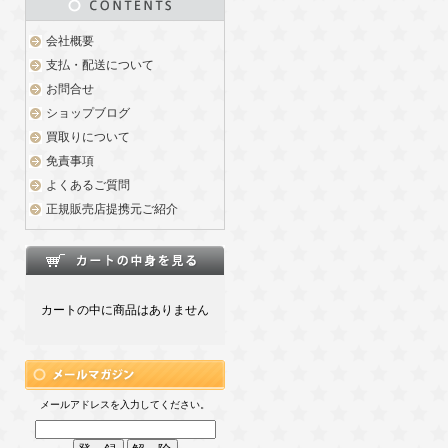
会社概要
支払・配送について
お問合せ
ショップブログ
買取りについて
免責事項
よくあるご質問
正規販売店提携元ご紹介
カートの中に商品はありません
メールアドレスを入力してください。