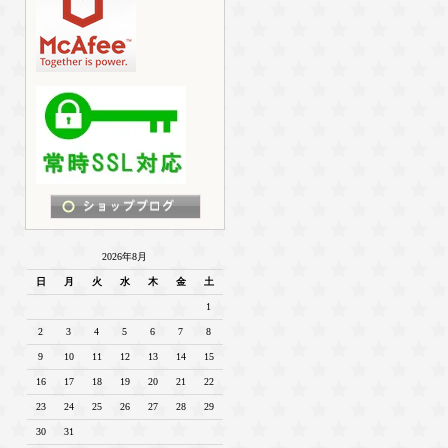
2026年8月
日
月
火
水
木
金
土
1
2
3
4
5
6
7
8
9
10
11
12
13
14
15
16
17
18
19
20
21
22
23
24
25
26
27
28
29
30
31