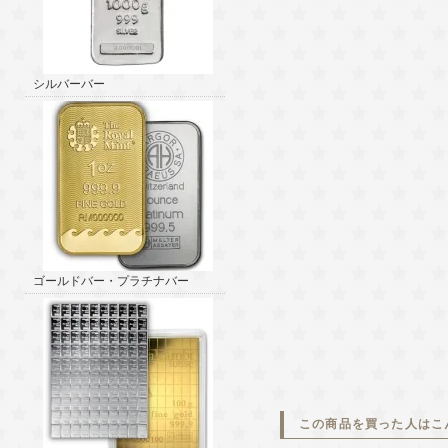
シルバーバー
ゴールドバー・プラチナバー
この商品を買った人はこ