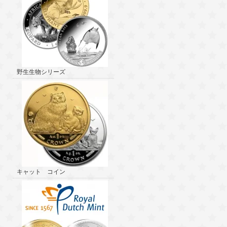
野生生物シリーズ
キャット コイン