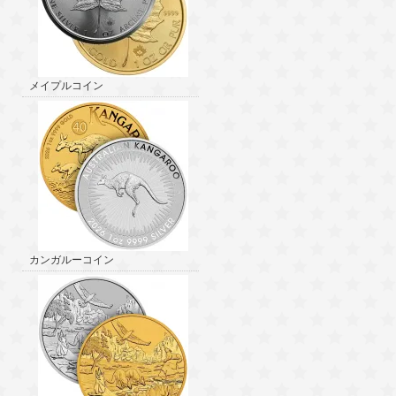
メイプルコイン
カンガルーコイン