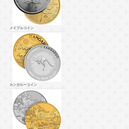
メイプルコイン
カンガルーコイン