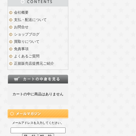
会社概要
支払・配送について
お問合せ
ショップブログ
買取りについて
免責事項
よくあるご質問
正規販売店提携元ご紹介
カートの中に商品はありません
メールアドレスを入力してください。