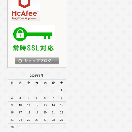
2026年8月
日
月
火
水
木
金
土
1
2
3
4
5
6
7
8
9
10
11
12
13
14
15
16
17
18
19
20
21
22
23
24
25
26
27
28
29
30
31