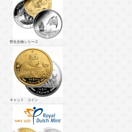
野生生物シリーズ
キャット コイン