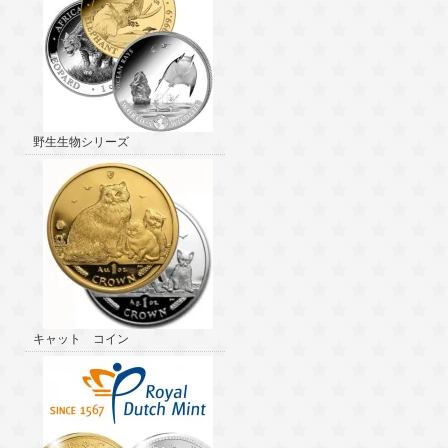
野生生物シリーズ
キャット コイン