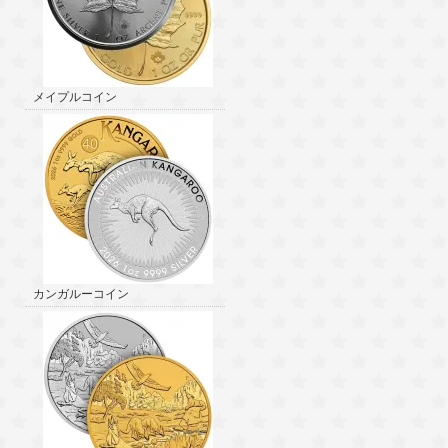
メイプルコイン
カンガルーコイン