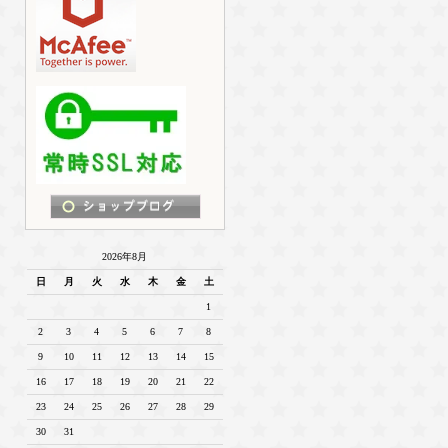
2026年8月
日
月
火
水
木
金
土
1
2
3
4
5
6
7
8
9
10
11
12
13
14
15
16
17
18
19
20
21
22
23
24
25
26
27
28
29
30
31