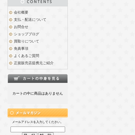
会社概要
支払・配送について
お問合せ
ショップブログ
買取りについて
免責事項
よくあるご質問
正規販売店提携元ご紹介
カートの中に商品はありません
メールアドレスを入力してください。