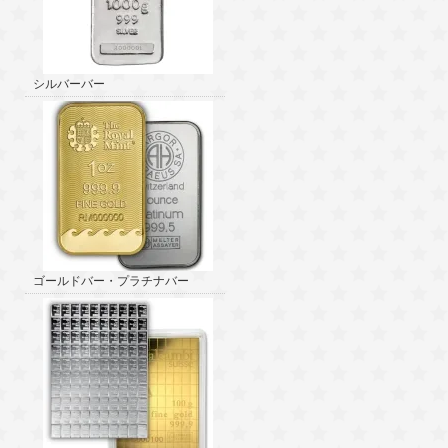
シルバーバー
ゴールドバー・プラチナバー