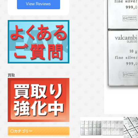
View Reviews
買取
カテゴリー