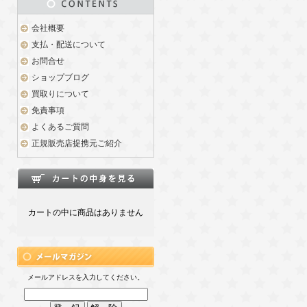
会社概要
支払・配送について
お問合せ
ショップブログ
買取りについて
免責事項
よくあるご質問
正規販売店提携元ご紹介
カートの中に商品はありません
メールアドレスを入力してください。