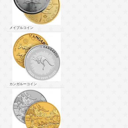
メイプルコイン
カンガルーコイン