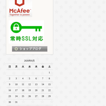
2026年8月
日
月
火
水
木
金
土
1
2
3
4
5
6
7
8
9
10
11
12
13
14
15
16
17
18
19
20
21
22
23
24
25
26
27
28
29
30
31