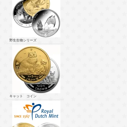
野生生物シリーズ
キャット コイン