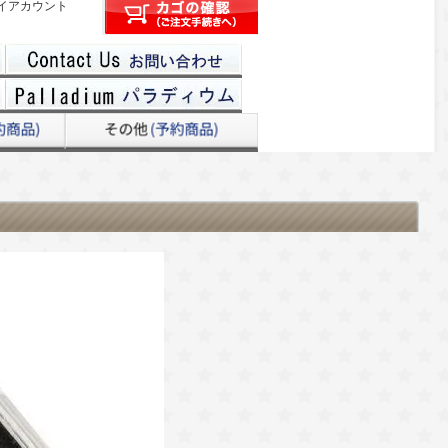
イアカウント