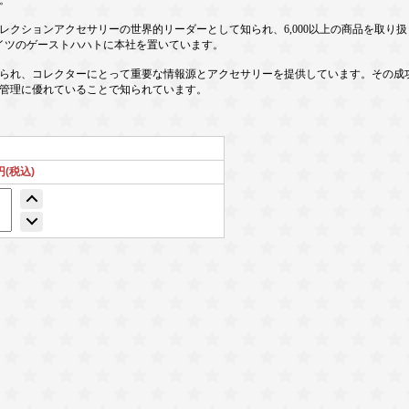
。
レクションアクセサリーの世界的リーダーとして知られ、6,000以上の商品を取り
ドイツのゲーストハハトに本社を置いています。
られ、コレクターにとって重要な情報源とアクセサリーを提供しています。その成
管理に優れていることで知られています。
円(税込)