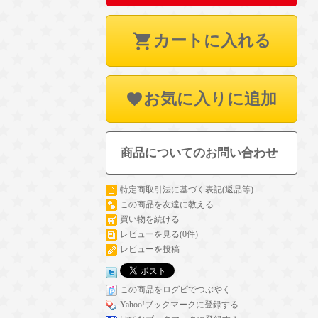
カートに入れる
お気に入りに追加
商品についてのお問い合わせ
特定商取引法に基づく表記(返品等)
この商品を友達に教える
買い物を続ける
レビューを見る(0件)
レビューを投稿
この商品をログピでつぶやく
Yahoo!ブックマークに登録する