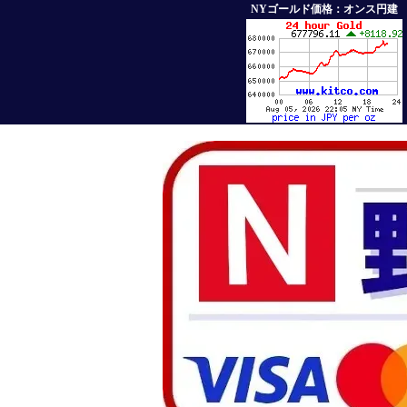
NYゴールド価格：オンス円建