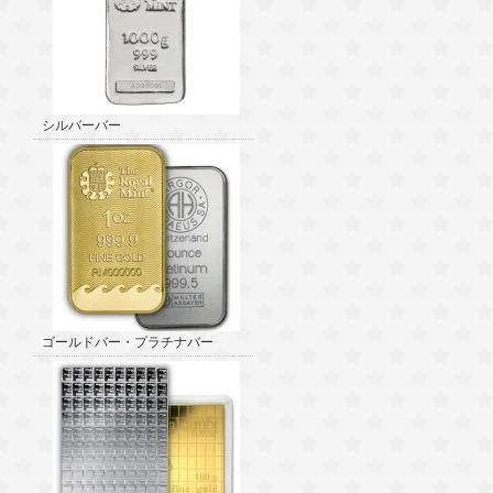
シルバーバー
ゴールドバー・プラチナバー