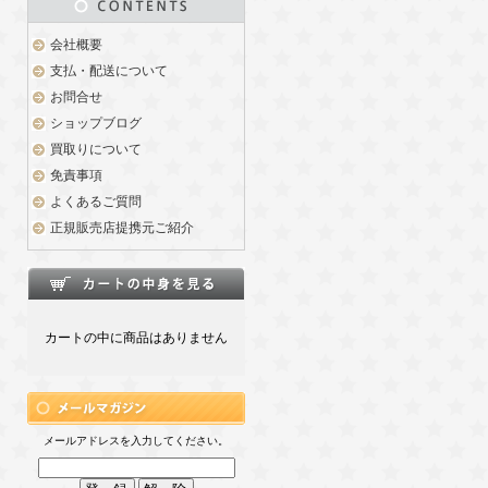
会社概要
支払・配送について
お問合せ
ショップブログ
買取りについて
免責事項
よくあるご質問
正規販売店提携元ご紹介
カートの中に商品はありません
メールアドレスを入力してください。