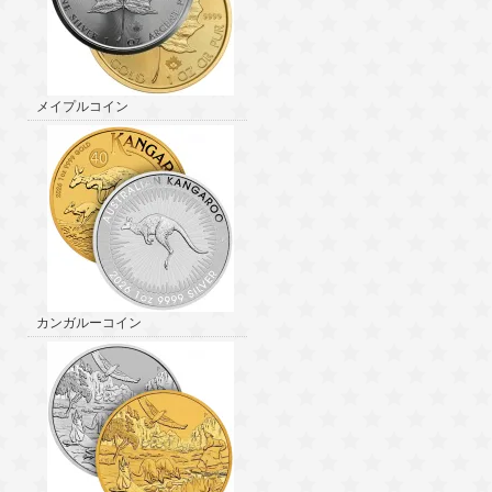
メイプルコイン
カンガルーコイン