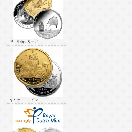
野生生物シリーズ
キャット コイン