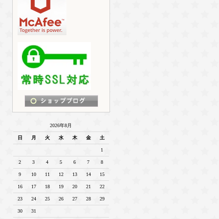
2026年8月
日
月
火
水
木
金
土
1
2
3
4
5
6
7
8
9
10
11
12
13
14
15
16
17
18
19
20
21
22
23
24
25
26
27
28
29
30
31