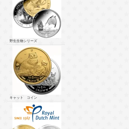
野生生物シリーズ
キャット コイン