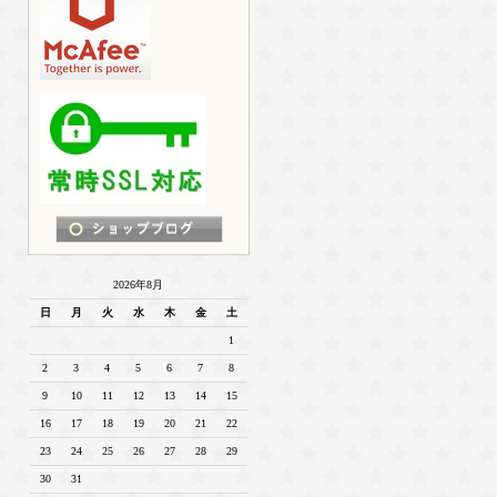
2026年8月
日
月
火
水
木
金
土
1
2
3
4
5
6
7
8
9
10
11
12
13
14
15
16
17
18
19
20
21
22
23
24
25
26
27
28
29
30
31