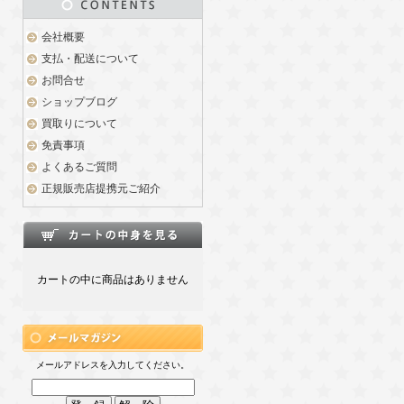
会社概要
支払・配送について
お問合せ
ショップブログ
買取りについて
免責事項
よくあるご質問
正規販売店提携元ご紹介
カートの中に商品はありません
メールアドレスを入力してください。