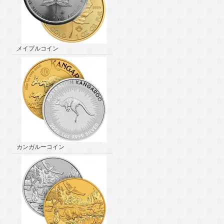
メイプルコイン
カンガルーコイン