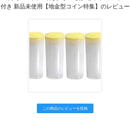
付き 新品未使用【地金型コイン特集】のレビュー
この商品のレビューを投稿