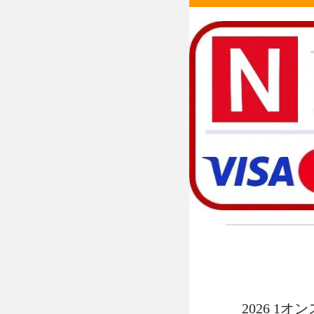
2026 1