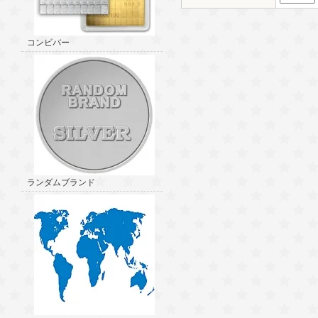
コンビバー
ランダムブランド