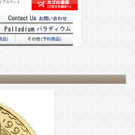
イアカウント