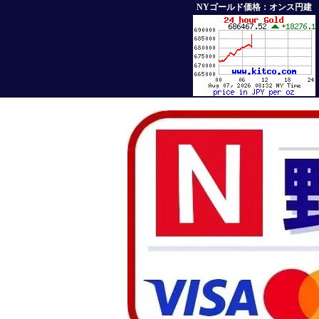
NYゴールド価格：オンス円建