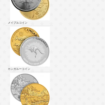
メイプルコイン
カンガルーコイン