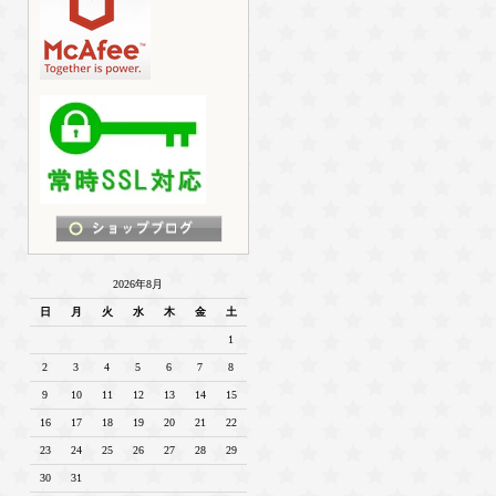
2026年8月
日
月
火
水
木
金
土
1
2
3
4
5
6
7
8
9
10
11
12
13
14
15
16
17
18
19
20
21
22
23
24
25
26
27
28
29
30
31