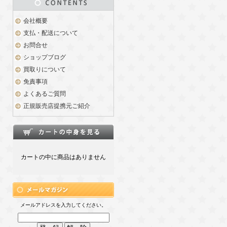
会社概要
支払・配送について
お問合せ
ショップブログ
買取りについて
免責事項
よくあるご質問
正規販売店提携元ご紹介
カートの中に商品はありません
メールアドレスを入力してください。