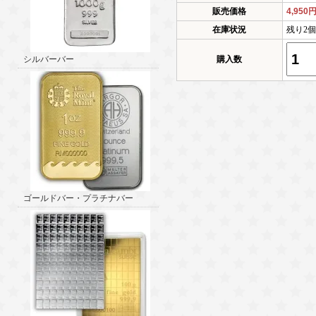
販売価格
4,950
在庫状況
残り2
シルバーバー
購入数
ゴールドバー・プラチナバー