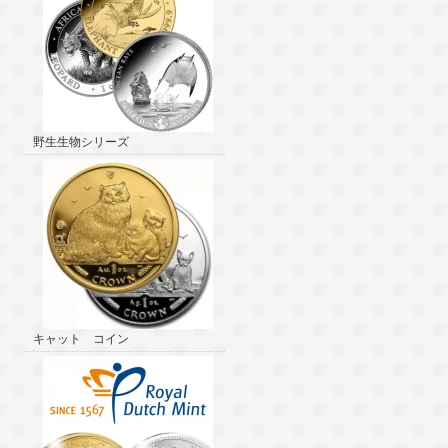
野生生物シリーズ
キャット コイン