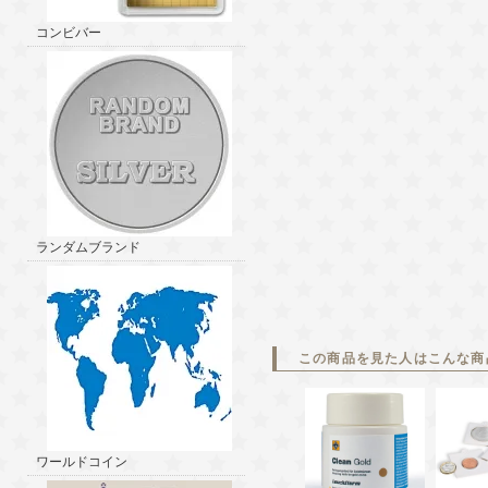
コンビバー
ランダムブランド
この商品を見た人はこんな商
ワールドコイン