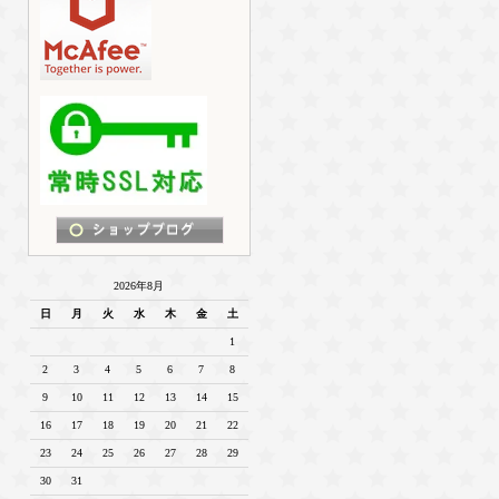
2026年8月
日
月
火
水
木
金
土
1
2
3
4
5
6
7
8
9
10
11
12
13
14
15
16
17
18
19
20
21
22
23
24
25
26
27
28
29
30
31