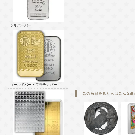
シルバーバー
ゴールドバー・プラチナバー
この商品を見た人はこんな商