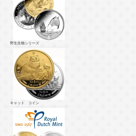
野生生物シリーズ
キャット コイン