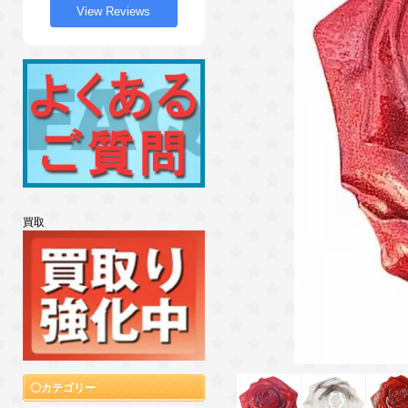
View Reviews
買取
カテゴリー