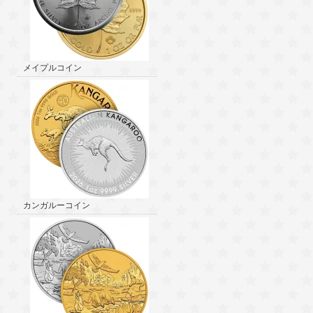
メイプルコイン
カンガルーコイン