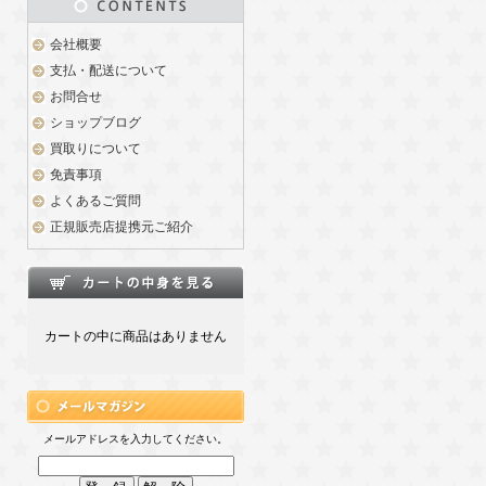
会社概要
支払・配送について
お問合せ
ショップブログ
買取りについて
免責事項
よくあるご質問
正規販売店提携元ご紹介
カートの中に商品はありません
メールアドレスを入力してください。