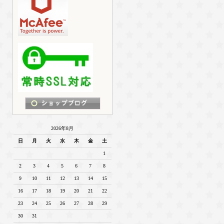
2026年8月
日
月
火
水
木
金
土
1
2
3
4
5
6
7
8
9
10
11
12
13
14
15
16
17
18
19
20
21
22
23
24
25
26
27
28
29
30
31