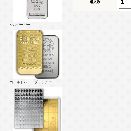
購入数
シルバーバー
ゴールドバー・プラチナバー