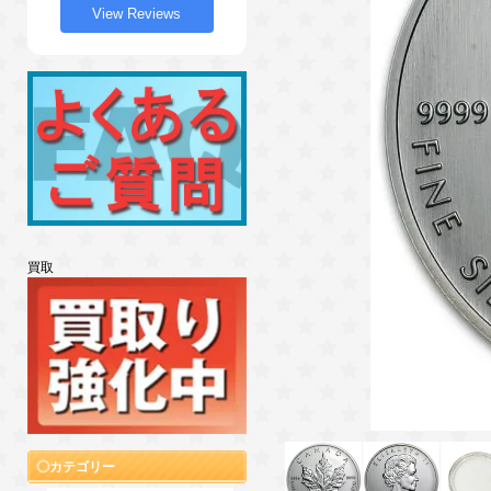
View Reviews
買取
カテゴリー