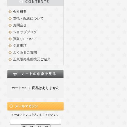
会社概要
支払・配送について
お問合せ
ショップブログ
買取りについて
免責事項
よくあるご質問
正規販売店提携元ご紹介
カートの中に商品はありません
メールアドレスを入力してください。