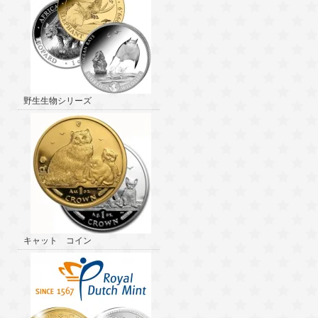
野生生物シリーズ
キャット コイン