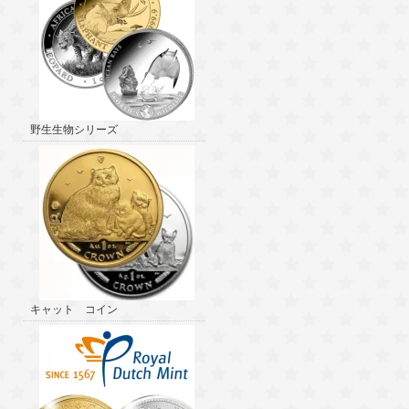
野生生物シリーズ
キャット コイン