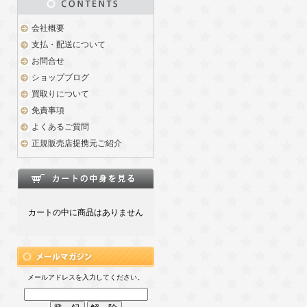
会社概要
支払・配送について
お問合せ
ショップブログ
買取りについて
免責事項
よくあるご質問
正規販売店提携元ご紹介
カートの中に商品はありません
メールアドレスを入力してください。