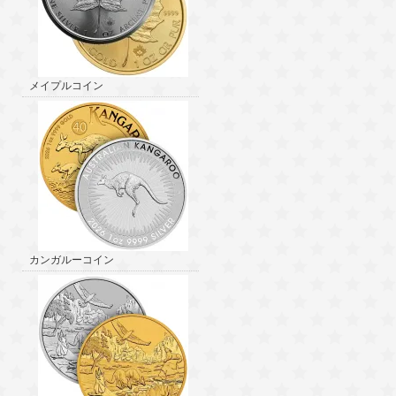
メイプルコイン
カンガルーコイン