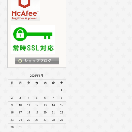
2026年8月
日
月
火
水
木
金
土
1
2
3
4
5
6
7
8
9
10
11
12
13
14
15
16
17
18
19
20
21
22
23
24
25
26
27
28
29
30
31