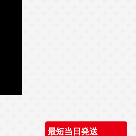
最短当日発送