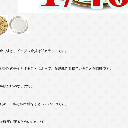
金ですが、イーグル金貨は22カラットです。
び銅との合金とすることによって、耐磨耗性を得ていることが特徴です。
量を損ないやすいので、
ために、銀と銅の鎧をまとっているのです。
産を確実に守るためのものです。