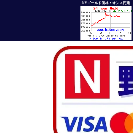
NYゴールド価格：オンス円建