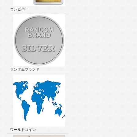
コンビバー
ランダムブランド
ワールドコイン