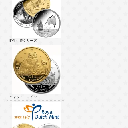
野生生物シリーズ
キャット コイン