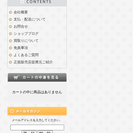
会社概要
支払・配送について
お問合せ
ショップブログ
買取りについて
免責事項
よくあるご質問
正規販売店提携元ご紹介
カートの中に商品はありません
メールアドレスを入力してください。