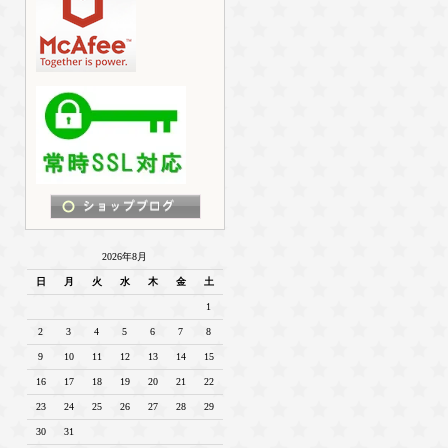
2026年8月
日
月
火
水
木
金
土
1
2
3
4
5
6
7
8
9
10
11
12
13
14
15
16
17
18
19
20
21
22
23
24
25
26
27
28
29
30
31