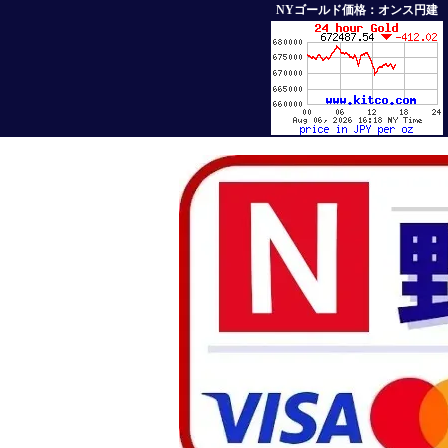
NYゴールド価格：オンス円建