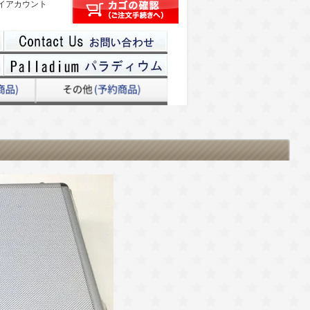
イアカウント