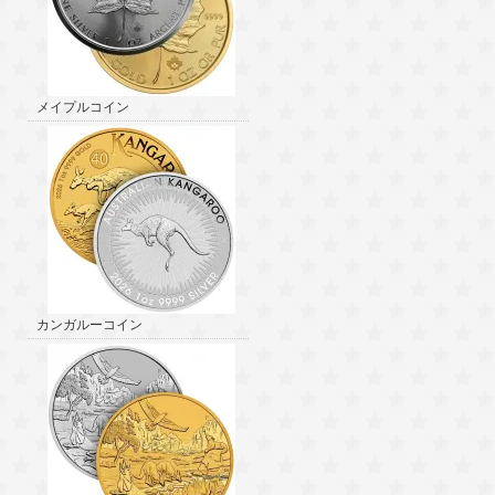
メイプルコイン
カンガルーコイン