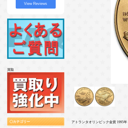
View Reviews
買取
カテゴリー
アトランタオリンピック金貨 1995年