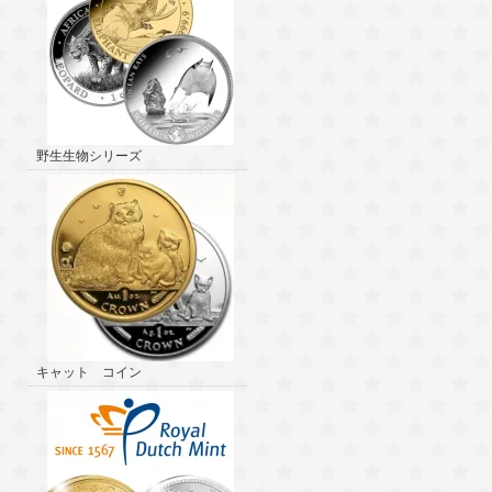
野生生物シリーズ
キャット コイン