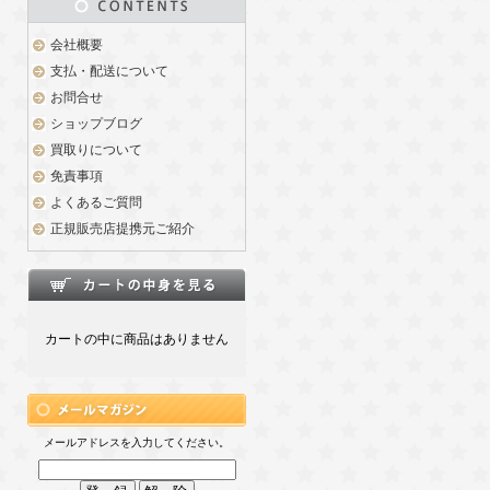
会社概要
支払・配送について
お問合せ
ショップブログ
買取りについて
免責事項
よくあるご質問
正規販売店提携元ご紹介
カートの中に商品はありません
メールアドレスを入力してください。