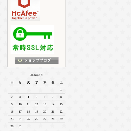
2026年8月
日
月
火
水
木
金
土
1
2
3
4
5
6
7
8
9
10
11
12
13
14
15
16
17
18
19
20
21
22
23
24
25
26
27
28
29
30
31