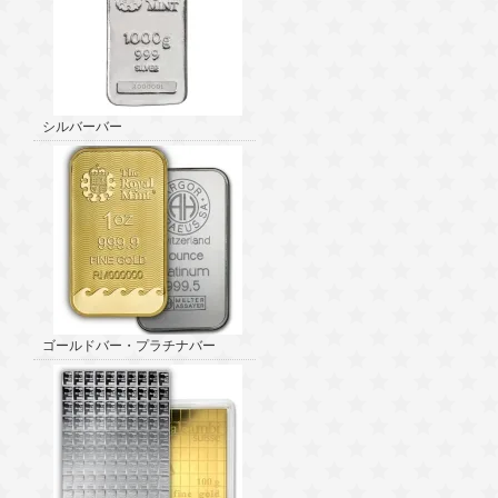
シルバーバー
ゴールドバー・プラチナバー