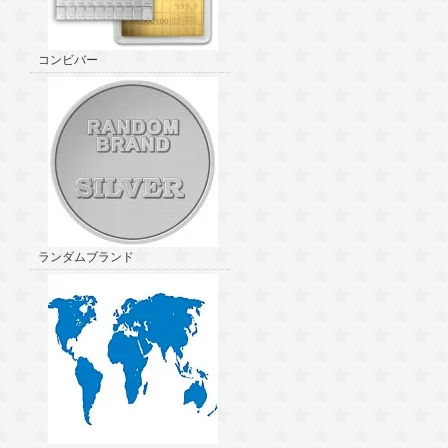
コンビバー
ランダムブランド