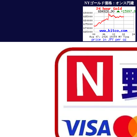
NYゴールド価格：オンス円建