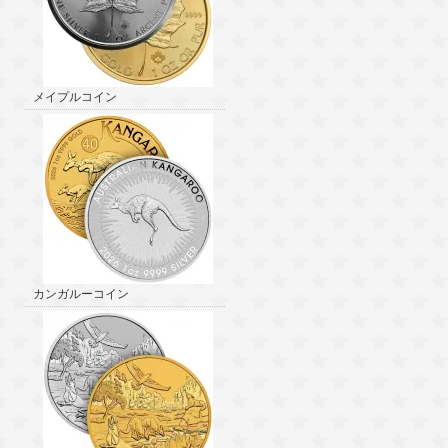
メイプルコイン
カンガルーコイン