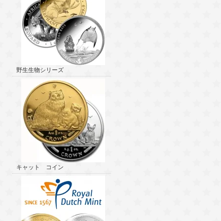
野生生物シリーズ
キャット コイン