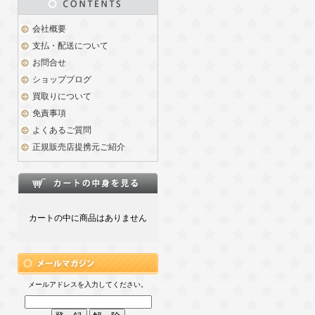
会社概要
支払・配送について
お問合せ
ショップブログ
買取りについて
免責事項
よくあるご質問
正規販売店提携元ご紹介
カートの中に商品はありません
メールアドレスを入力してください。