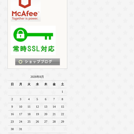
2026年8月
日
月
火
水
木
金
土
1
2
3
4
5
6
7
8
9
10
11
12
13
14
15
16
17
18
19
20
21
22
23
24
25
26
27
28
29
30
31