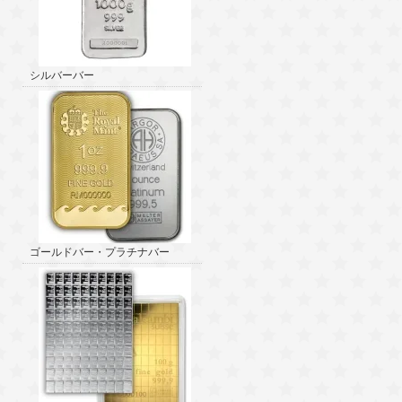
シルバーバー
ゴールドバー・プラチナバー