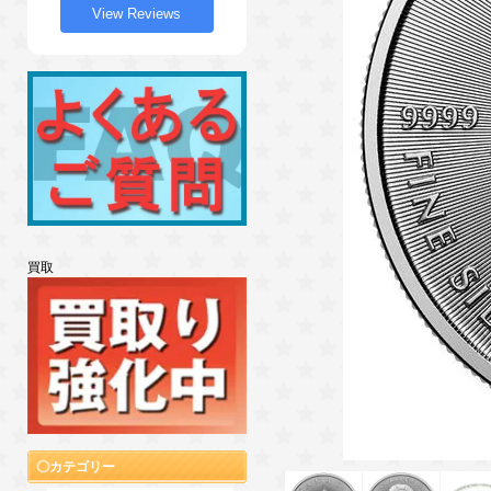
View Reviews
買取
カテゴリー