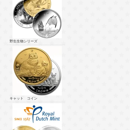
野生生物シリーズ
キャット コイン