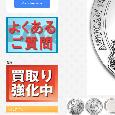
View Reviews
買取
カテゴリー