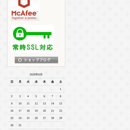
2026年8月
日
月
火
水
木
金
土
1
2
3
4
5
6
7
8
9
10
11
12
13
14
15
16
17
18
19
20
21
22
23
24
25
26
27
28
29
30
31