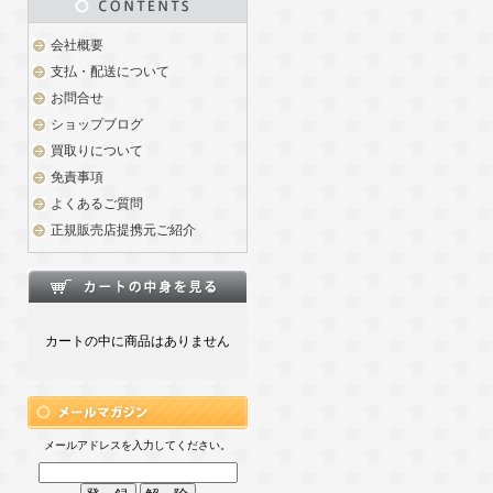
会社概要
支払・配送について
お問合せ
ショップブログ
買取りについて
免責事項
よくあるご質問
正規販売店提携元ご紹介
カートの中に商品はありません
メールアドレスを入力してください。