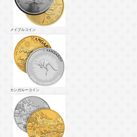
メイプルコイン
カンガルーコイン