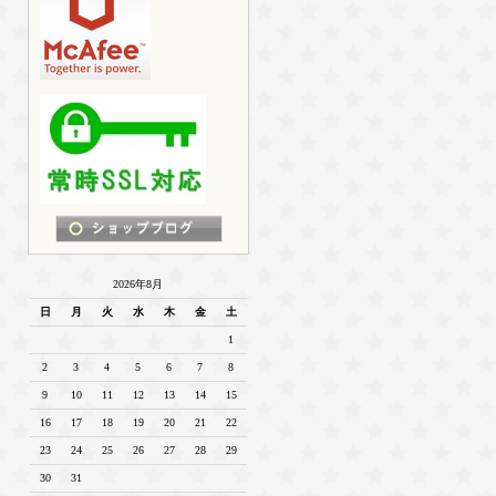
2026年8月
日
月
火
水
木
金
土
1
2
3
4
5
6
7
8
9
10
11
12
13
14
15
16
17
18
19
20
21
22
23
24
25
26
27
28
29
30
31