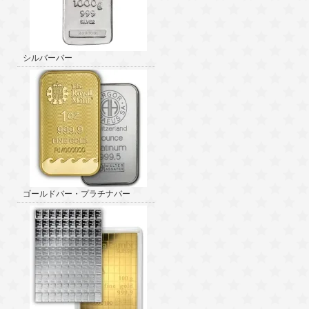
シルバーバー
ゴールドバー・プラチナバー