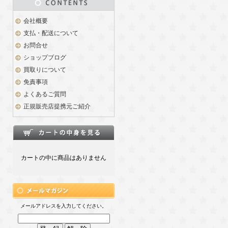
会社概要
支払・配送について
お問合せ
ショップブログ
買取りについて
免責事項
よくあるご質問
正規販売店提携元ご紹介
カートの中に商品はありません
メールアドレスを入力してください。