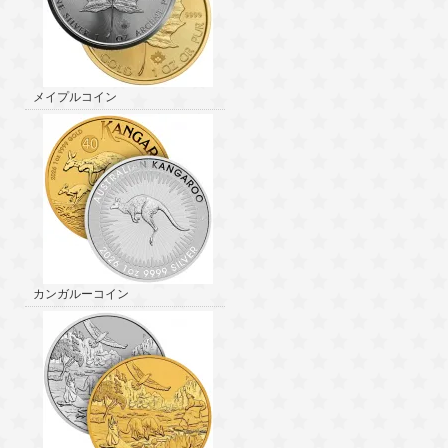
メイプルコイン
カンガルーコイン