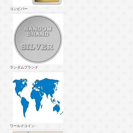
コンビバー
ランダムブランド
ワールドコイン