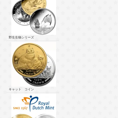
野生生物シリーズ
キャット コイン