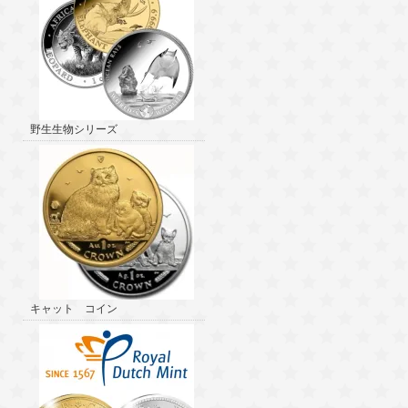
野生生物シリーズ
キャット コイン