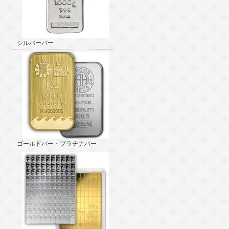
シルバーバー
ゴールドバー・プラチナバー