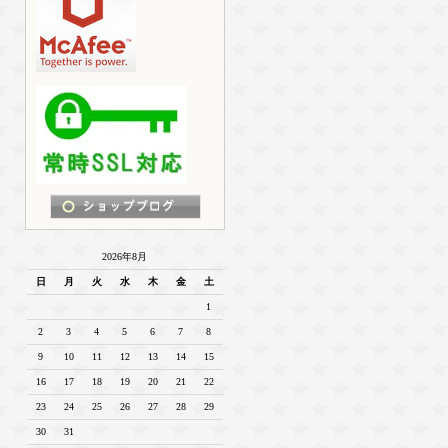
2026年8月
日
月
火
水
木
金
土
1
2
3
4
5
6
7
8
9
10
11
12
13
14
15
16
17
18
19
20
21
22
23
24
25
26
27
28
29
30
31