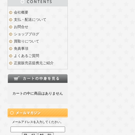
会社概要
支払・配送について
お問合せ
ショップブログ
買取りについて
免責事項
よくあるご質問
正規販売店提携元ご紹介
カートの中に商品はありません
メールアドレスを入力してください。