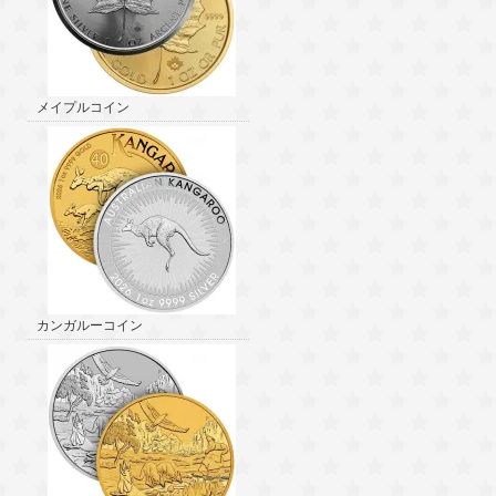
メイプルコイン
カンガルーコイン