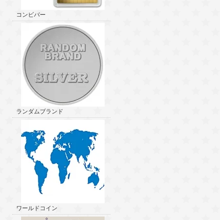
コンビバー
ランダムブランド
ワールドコイン