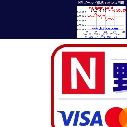
NYゴールド価格：オンス円建