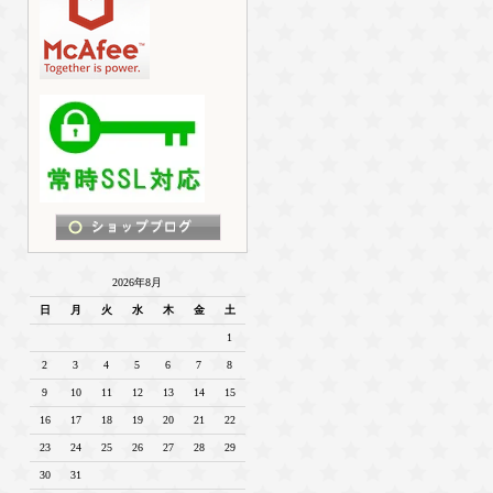
2026年8月
日
月
火
水
木
金
土
1
2
3
4
5
6
7
8
9
10
11
12
13
14
15
16
17
18
19
20
21
22
23
24
25
26
27
28
29
30
31