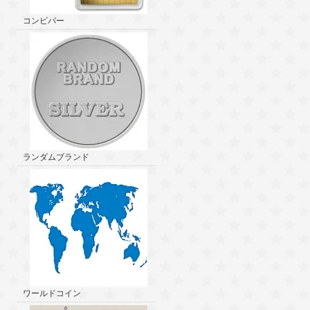
コンビバー
ランダムブランド
ワールドコイン