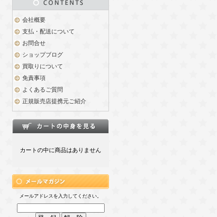
会社概要
支払・配送について
お問合せ
ショップブログ
買取りについて
免責事項
よくあるご質問
正規販売店提携元ご紹介
カートの中に商品はありません
メールアドレスを入力してください。