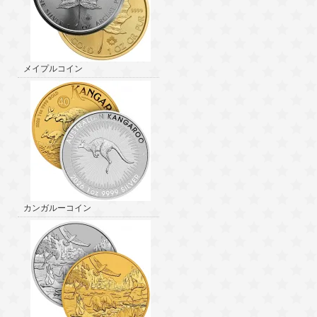
メイプルコイン
カンガルーコイン