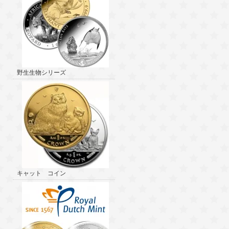
野生生物シリーズ
キャット コイン