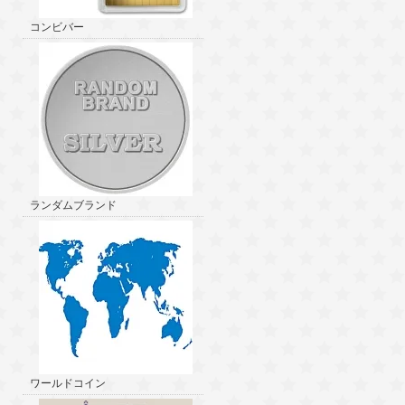
コンビバー
ランダムブランド
ワールドコイン