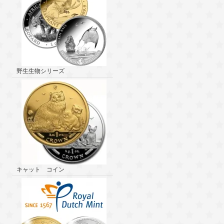
野生生物シリーズ
キャット コイン