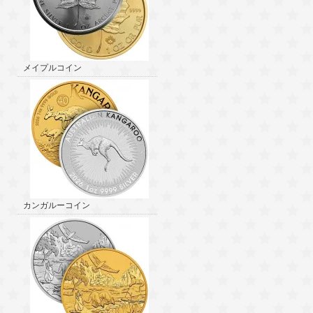
メイプルコイン
カンガルーコイン