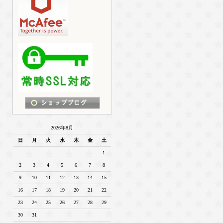
2026年8月
日
月
火
水
木
金
土
1
2
3
4
5
6
7
8
9
10
11
12
13
14
15
16
17
18
19
20
21
22
23
24
25
26
27
28
29
30
31