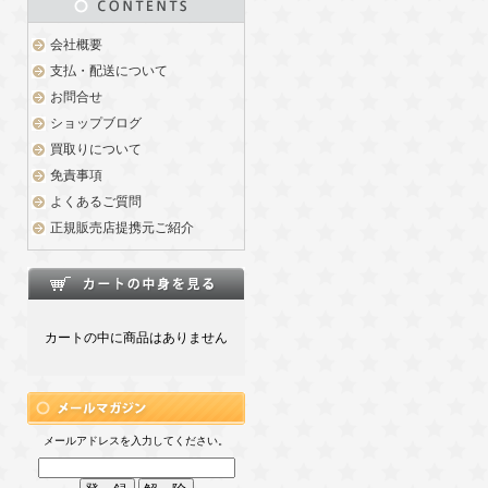
会社概要
支払・配送について
お問合せ
ショップブログ
買取りについて
免責事項
よくあるご質問
正規販売店提携元ご紹介
カートの中に商品はありません
メールアドレスを入力してください。