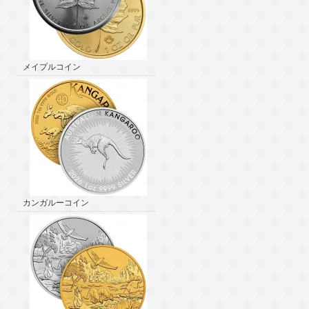
メイプルコイン
カンガルーコイン