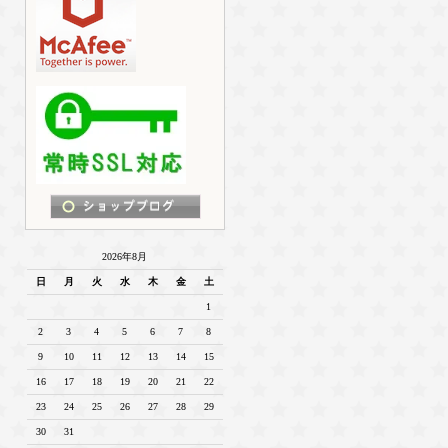
2026年8月
日
月
火
水
木
金
土
1
2
3
4
5
6
7
8
9
10
11
12
13
14
15
16
17
18
19
20
21
22
23
24
25
26
27
28
29
30
31