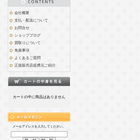
会社概要
支払・配送について
お問合せ
ショップブログ
買取りについて
免責事項
よくあるご質問
正規販売店提携元ご紹介
カートの中に商品はありません
メールアドレスを入力してください。