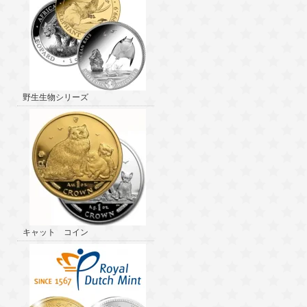
野生生物シリーズ
キャット コイン