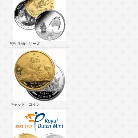
野生生物シリーズ
キャット コイン