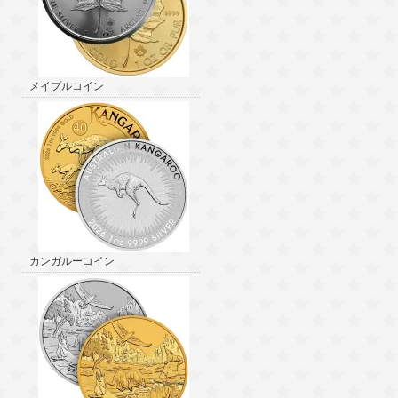
メイプルコイン
カンガルーコイン