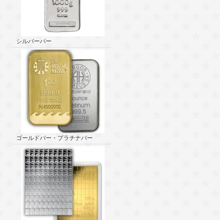
シルバーバー
ゴールドバー・プラチナバー