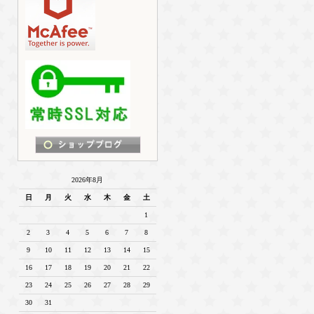
2026年8月
日
月
火
水
木
金
土
1
2
3
4
5
6
7
8
9
10
11
12
13
14
15
16
17
18
19
20
21
22
23
24
25
26
27
28
29
30
31