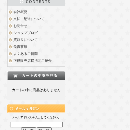
会社概要
支払・配送について
お問合せ
ショップブログ
買取りについて
免責事項
よくあるご質問
正規販売店提携元ご紹介
カートの中に商品はありません
メールアドレスを入力してください。