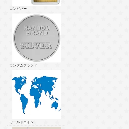
コンビバー
ランダムブランド
ワールドコイン