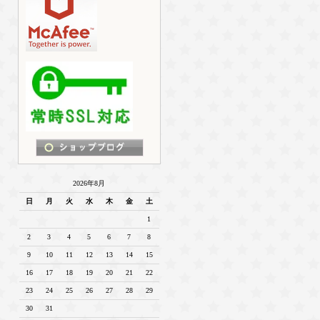
2026年8月
日
月
火
水
木
金
土
1
2
3
4
5
6
7
8
9
10
11
12
13
14
15
16
17
18
19
20
21
22
23
24
25
26
27
28
29
30
31