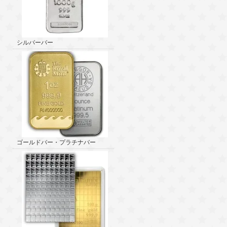
シルバーバー
ゴールドバー・プラチナバー