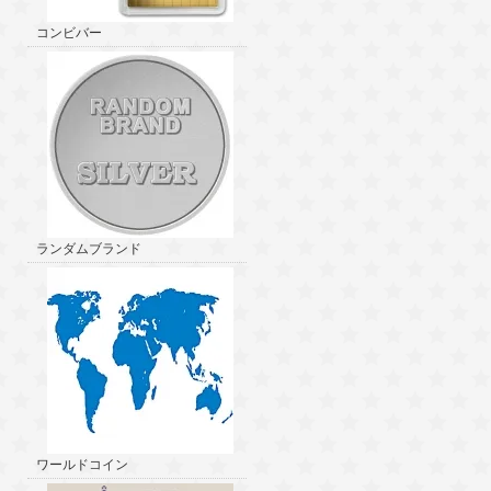
コンビバー
ランダムブランド
ワールドコイン