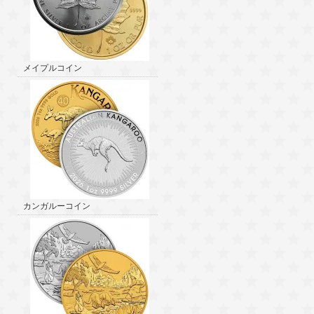
メイプルコイン
カンガルーコイン