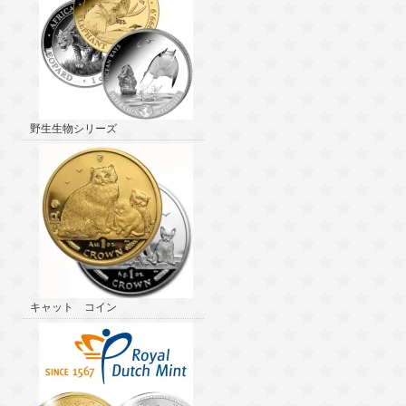
野生生物シリーズ
キャット コイン