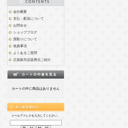
会社概要
支払・配送について
お問合せ
ショップブログ
買取りについて
免責事項
よくあるご質問
正規販売店提携元ご紹介
カートの中に商品はありません
メールアドレスを入力してください。