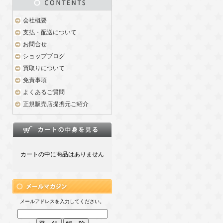
会社概要
支払・配送について
お問合せ
ショップブログ
買取りについて
免責事項
よくあるご質問
正規販売店提携元ご紹介
カートの中に商品はありません
メールアドレスを入力してください。