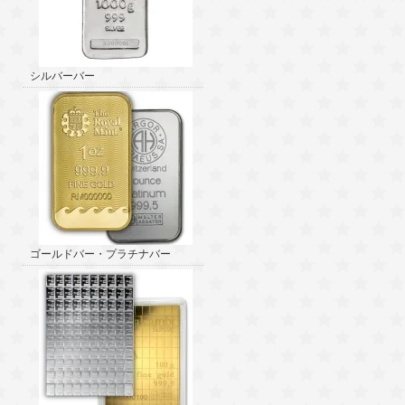
シルバーバー
ゴールドバー・プラチナバー