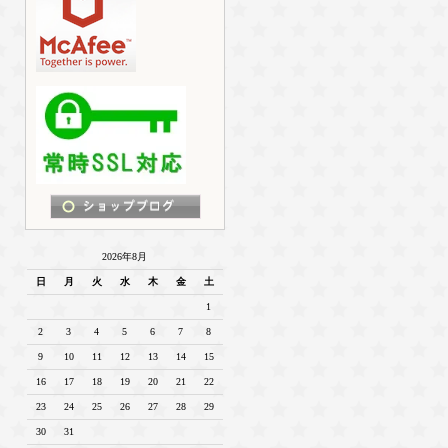
2026年8月
日
月
火
水
木
金
土
1
2
3
4
5
6
7
8
9
10
11
12
13
14
15
16
17
18
19
20
21
22
23
24
25
26
27
28
29
30
31