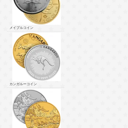
メイプルコイン
カンガルーコイン