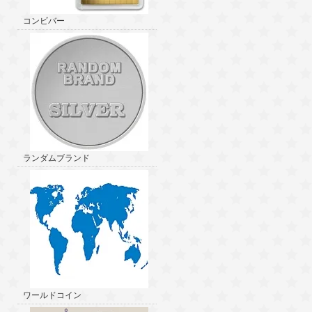
コンビバー
ランダムブランド
ワールドコイン