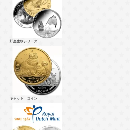
野生生物シリーズ
キャット コイン