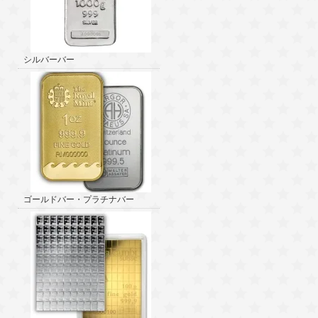
シルバーバー
ゴールドバー・プラチナバー