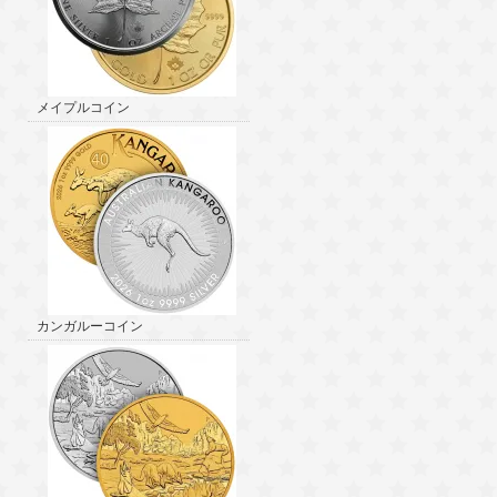
メイプルコイン
カンガルーコイン