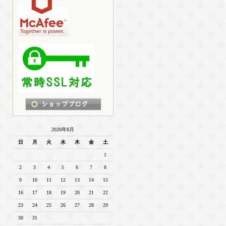
2026年8月
日
月
火
水
木
金
土
1
2
3
4
5
6
7
8
9
10
11
12
13
14
15
16
17
18
19
20
21
22
23
24
25
26
27
28
29
30
31