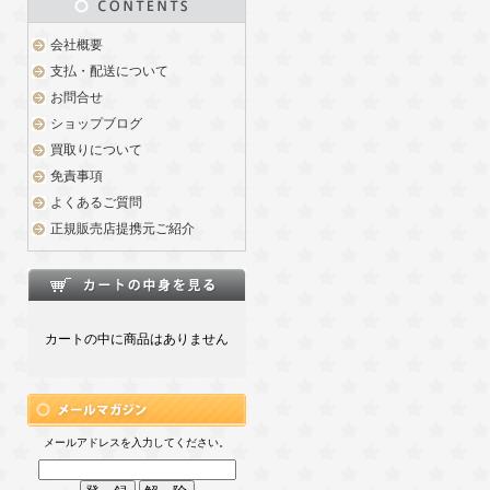
会社概要
支払・配送について
お問合せ
ショップブログ
買取りについて
免責事項
よくあるご質問
正規販売店提携元ご紹介
カートの中に商品はありません
メールアドレスを入力してください。