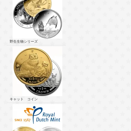
野生生物シリーズ
キャット コイン