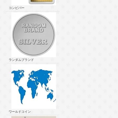
コンビバー
ランダムブランド
ワールドコイン