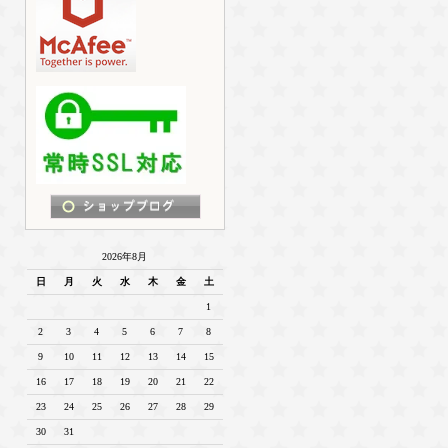
2026年8月
日
月
火
水
木
金
土
1
2
3
4
5
6
7
8
9
10
11
12
13
14
15
16
17
18
19
20
21
22
23
24
25
26
27
28
29
30
31