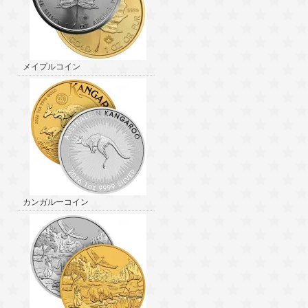
メイプルコイン
カンガルーコイン