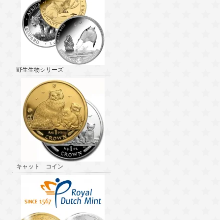
野生生物シリーズ
キャット コイン