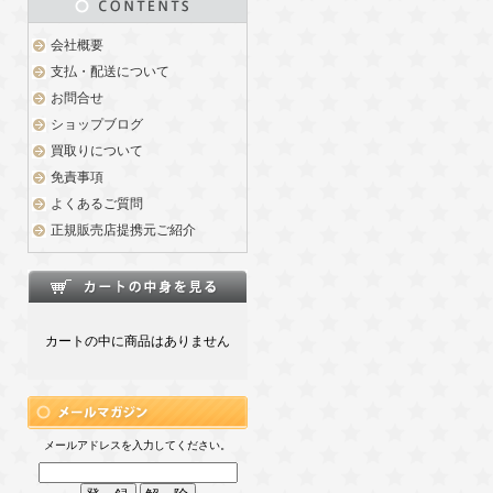
会社概要
支払・配送について
お問合せ
ショップブログ
買取りについて
免責事項
よくあるご質問
正規販売店提携元ご紹介
カートの中に商品はありません
メールアドレスを入力してください。