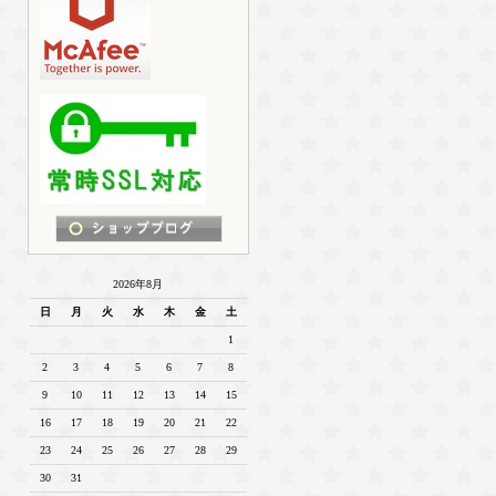
2026年8月
日
月
火
水
木
金
土
1
2
3
4
5
6
7
8
9
10
11
12
13
14
15
16
17
18
19
20
21
22
23
24
25
26
27
28
29
30
31