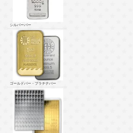
シルバーバー
ゴールドバー・プラチナバー