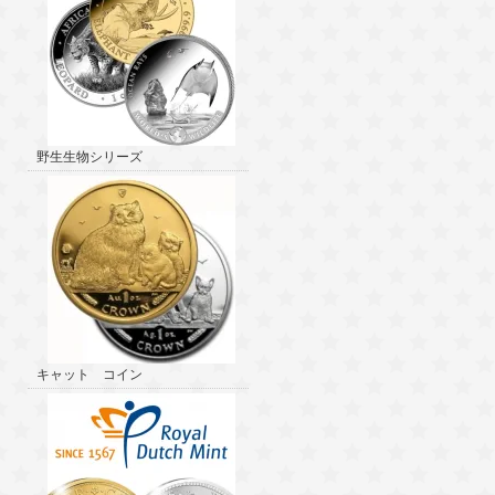
野生生物シリーズ
キャット コイン