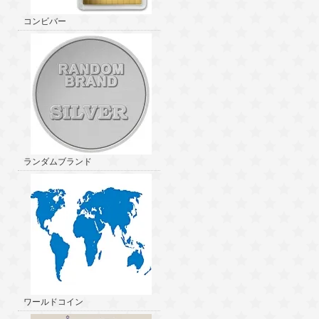
コンビバー
ランダムブランド
ワールドコイン