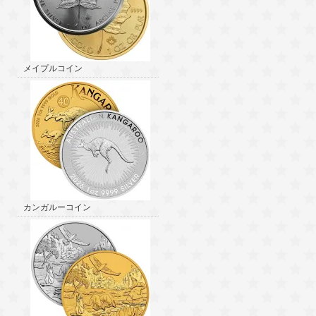
メイプルコイン
カンガルーコイン