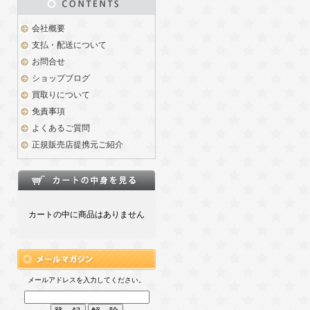
会社概要
支払・配送について
お問合せ
ショップブログ
買取りについて
免責事項
よくあるご質問
正規販売店提携元ご紹介
カートの中に商品はありません
メールアドレスを入力してください。