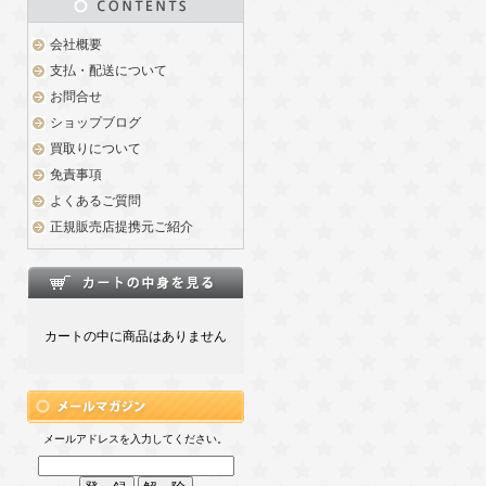
会社概要
支払・配送について
お問合せ
ショップブログ
買取りについて
免責事項
よくあるご質問
正規販売店提携元ご紹介
カートの中に商品はありません
メールアドレスを入力してください。