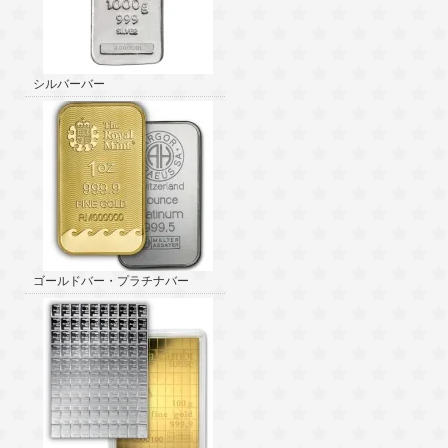
シルバーバー
ゴールドバー・プラチナバー