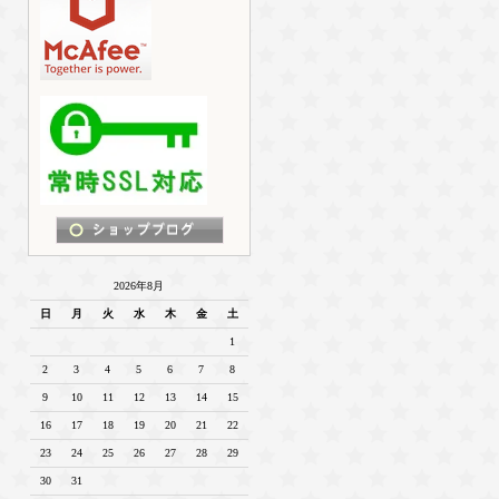
2026年8月
日
月
火
水
木
金
土
1
2
3
4
5
6
7
8
9
10
11
12
13
14
15
16
17
18
19
20
21
22
23
24
25
26
27
28
29
30
31