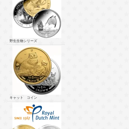
野生生物シリーズ
キャット コイン