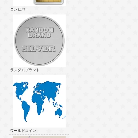
コンビバー
ランダムブランド
ワールドコイン