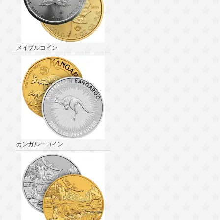
メイプルコイン
カンガルーコイン