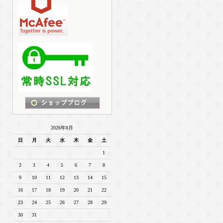
2026年8月
日
月
火
水
木
金
土
1
2
3
4
5
6
7
8
9
10
11
12
13
14
15
16
17
18
19
20
21
22
23
24
25
26
27
28
29
30
31