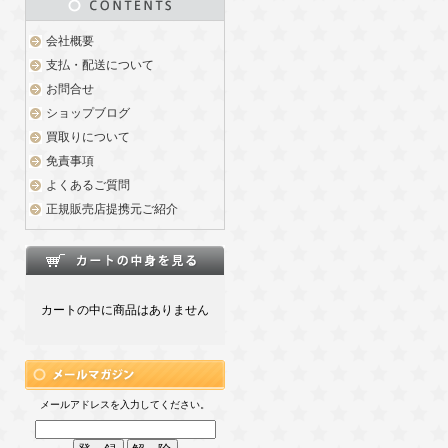
会社概要
支払・配送について
お問合せ
ショップブログ
買取りについて
免責事項
よくあるご質問
正規販売店提携元ご紹介
カートの中に商品はありません
メールアドレスを入力してください。