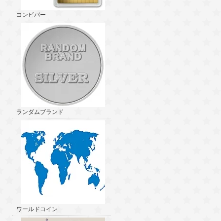
コンビバー
ランダムブランド
ワールドコイン