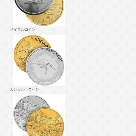
メイプルコイン
カンガルーコイン