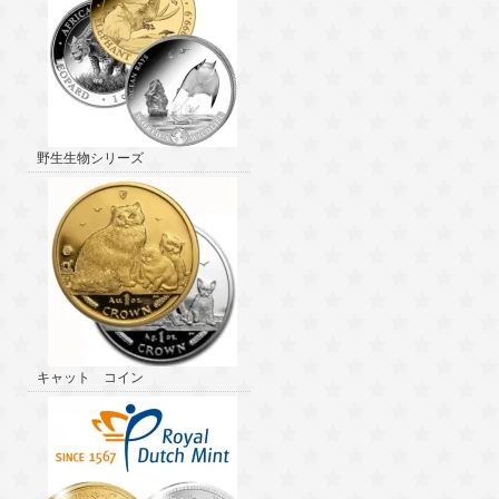
野生生物シリーズ
キャット コイン