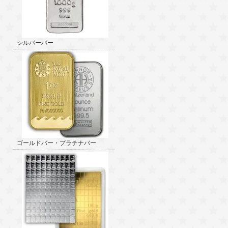
シルバーバー
ゴールドバー・プラチナバー