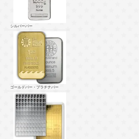
シルバーバー
ゴールドバー・プラチナバー