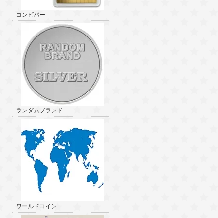
コンビバー
ランダムブランド
ワールドコイン