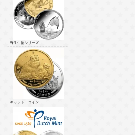
野生生物シリーズ
キャット コイン