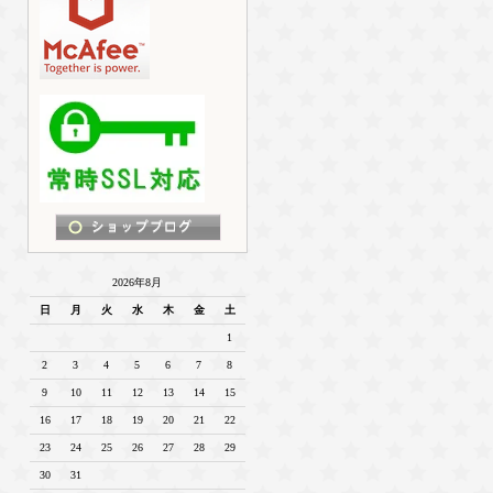
2026年8月
日
月
火
水
木
金
土
1
2
3
4
5
6
7
8
9
10
11
12
13
14
15
16
17
18
19
20
21
22
23
24
25
26
27
28
29
30
31