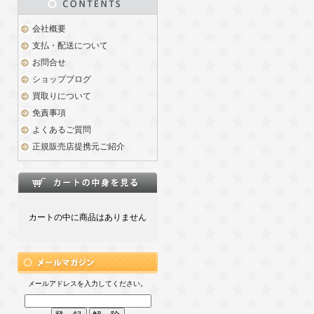
会社概要
支払・配送について
お問合せ
ショップブログ
買取りについて
免責事項
よくあるご質問
正規販売店提携元ご紹介
カートの中に商品はありません
メールアドレスを入力してください。