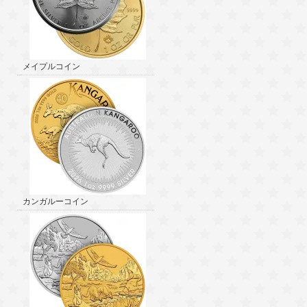
メイプルコイン
カンガルーコイン