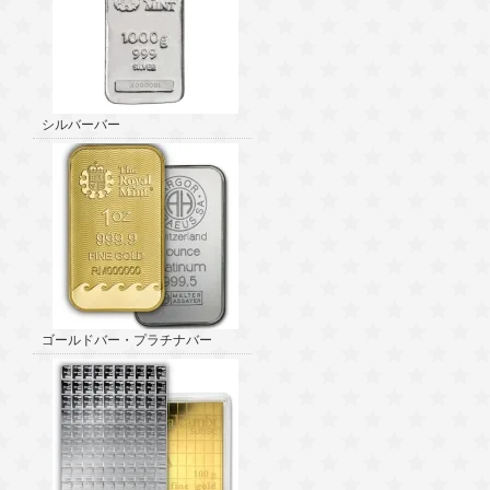
シルバーバー
ゴールドバー・プラチナバー