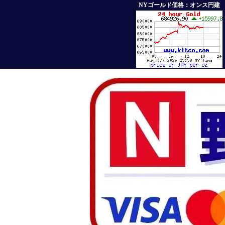
NYゴールド価格：オンス円建