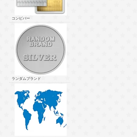
コンビバー
ランダムブランド