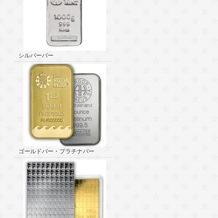
シルバーバー
ゴールドバー・プラチナバー