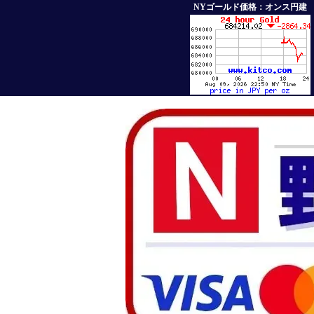
NYゴールド価格：オンス円建