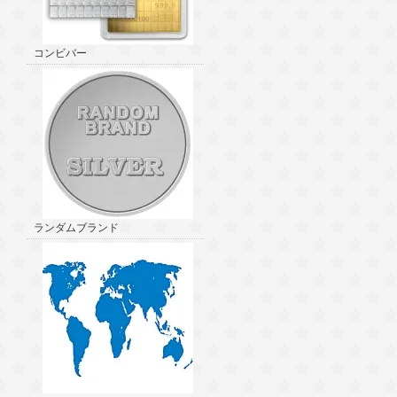
コンビバー
ランダムブランド