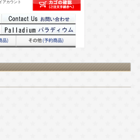
イアカウント