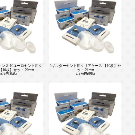
オンス 10ユーロセント用ク
5ギルダーセント用クリアケース 【10枚】セ
10枚】セット 20mm
ット 21mm
,870円(税込)
1,870円(税込)