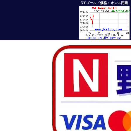
NYゴールド価格：オンス円建