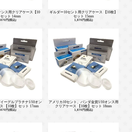
0オンス用クリアケース【10
ギルダー10セント用クリアケース 【10枚】
セット 14mm
セット 15mm
,870円(税込)
1,870円(税込)
イーグルプラチナ1/10オン
アメリカ10セント、パンダ金貨1/10オンス用
 【10枚】セット 17mm
クリアケース 【10枚】セット 18mm
,870円(税込)
1,870円(税込)