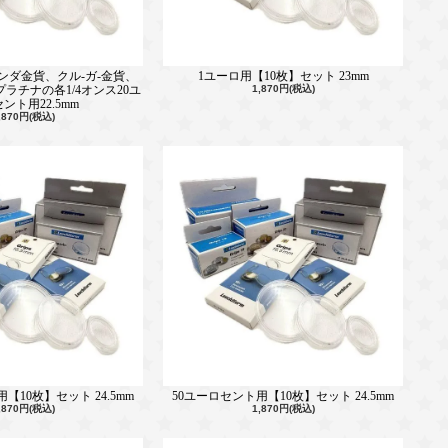
ンダ金貨、クル-ガ-金貨、
1ユーロ用【10枚】セット 23mm
ラチナの各1/4オンス20ユ
1,870円(税込)
ント用22.5mm
,870円(税込)
【10枚】セット 24.5mm
50ユーロセント用【10枚】セット 24.5mm
,870円(税込)
1,870円(税込)