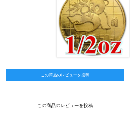
この商品のレビューを投稿
この商品のレビューを投稿