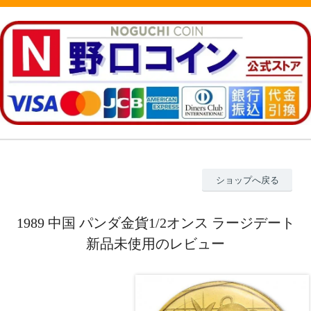
ショップへ戻る
1989 中国 パンダ金貨1/2オンス ラージデート
新品未使用のレビュー