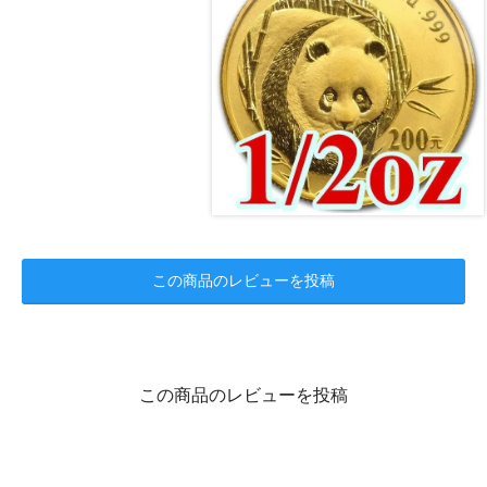
この商品のレビューを投稿
この商品のレビューを投稿