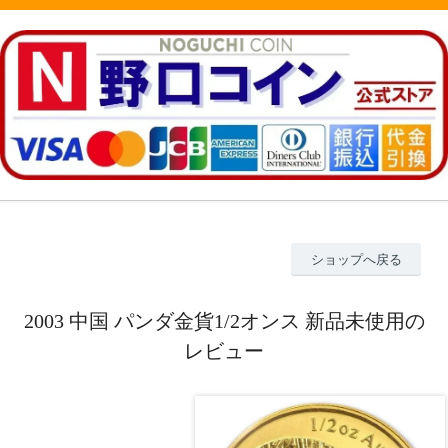
ショップへ戻る
2003 中国 パンダ金貨1/2オンス 新品未使用の
レビュー