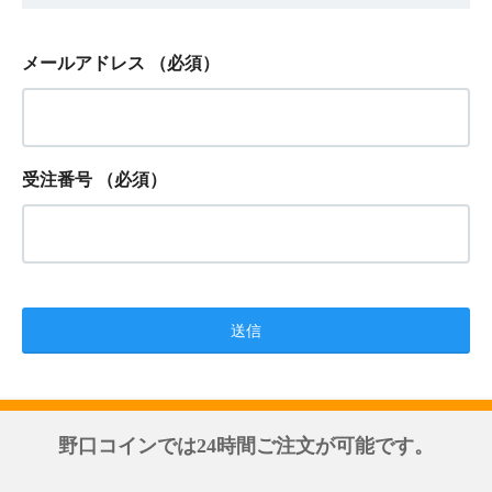
メールアドレス
（必須）
受注番号
（必須）
野口コインでは24時間ご注文が可能です。