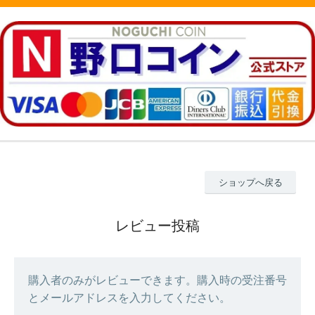
ショップへ戻る
レビュー投稿
購入者のみがレビューできます。購入時の受注番号
とメールアドレスを入力してください。