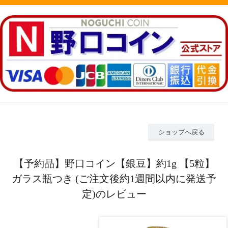
ショップへ戻る
【予約品】野口コイン【銀豆】約1g 【5粒】
ガラス瓶つき (ご注文後約1週間以内に発送予
定)のレビュー