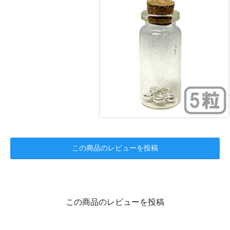
この商品のレビューを投稿
この商品のレビューを投稿