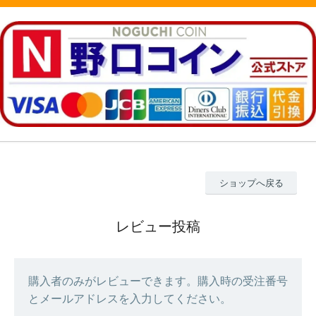
ショップへ戻る
レビュー投稿
購入者のみがレビューできます。購入時の受注番号
とメールアドレスを入力してください。