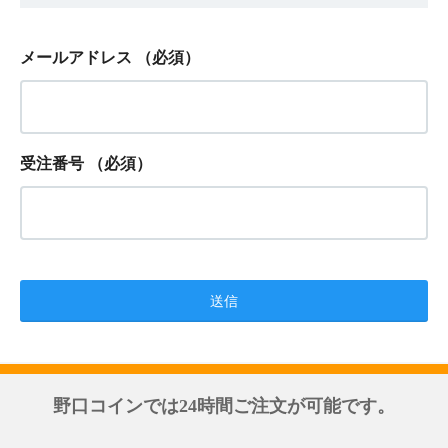
メールアドレス
（必須）
受注番号
（必須）
野口コインでは24時間ご注文が可能です。