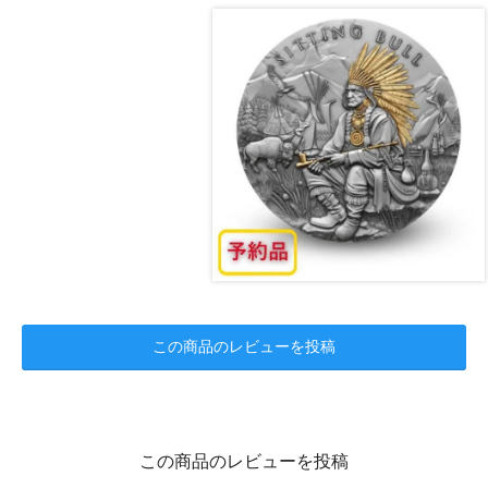
この商品のレビューを投稿
この商品のレビューを投稿