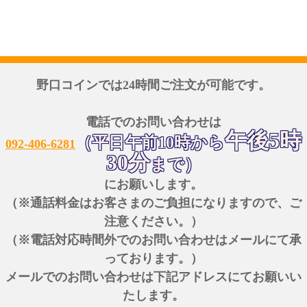
野口コインでは24時間ご注文が可能です。
電話でのお問い合わせは
午後5時
（平日午前10時から
092-406-6281
30分
まで）
にお願いします。
（※通話料金はお客さまのご負担になりますので、ご
注意ください。）
（※電話対応時間外でのお問い合わせはメールにて承
っております。）
メールでのお問い合わせは下記アドレスにてお願いい
たします。