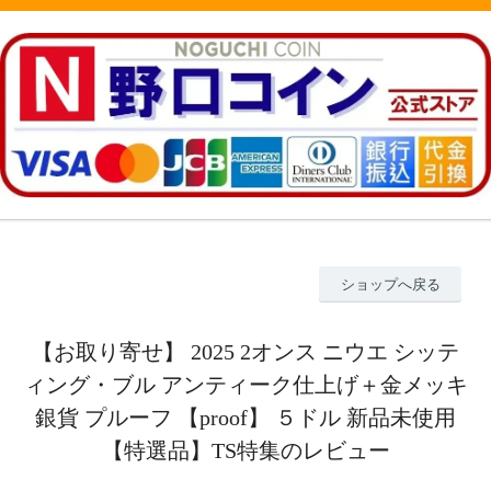
ショップへ戻る
【お取り寄せ】 2025 2オンス ニウエ シッテ
ィング・ブル アンティーク仕上げ＋金メッキ
銀貨 プルーフ 【proof】 ５ドル 新品未使用
【特選品】TS特集のレビュー