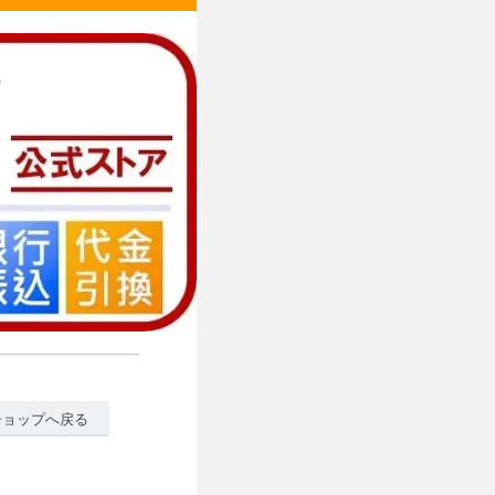
ショップへ戻る