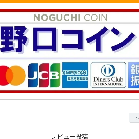
レビュー投稿