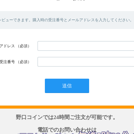
レビューできます。購入時の受注番号とメールアドレスを入力してください。
アドレス
（必須）
受注番号
（必須）
野口コインでは24時間ご注文が可能です。
電話でのお問い合わせは