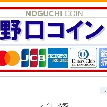
レビュー投稿