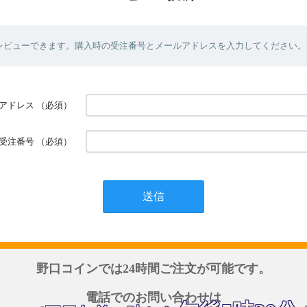
レビューできます。購入時の受注番号とメールアドレスを入力してください。
アドレス
（必須）
受注番号
（必須）
野口コインでは24時間ご注文が可能です。
電話でのお問い合わせは