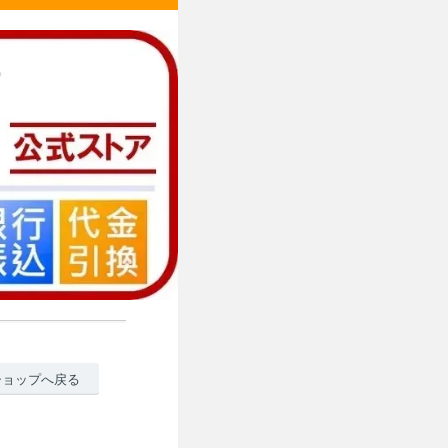
ショップへ戻る