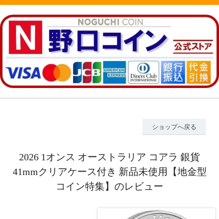
ショップへ戻る
2026 1オンス オーストラリア コアラ 銀貨
41mmクリアケース付き 新品未使用【地金型
コイン特集】のレビュー