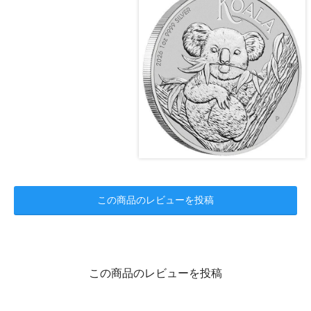
この商品のレビューを投稿
この商品のレビューを投稿