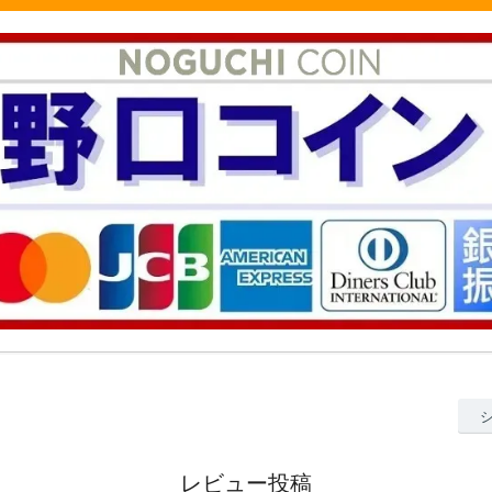
レビュー投稿