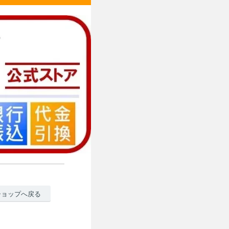
ショップへ戻る