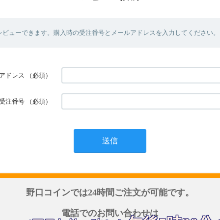
レビューできます。購入時の受注番号とメールアドレスを入力してください。
アドレス
（必須）
受注番号
（必須）
野口コインでは24時間ご注文が可能です。
電話でのお問い合わせは