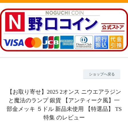
ショップへ戻る
【お取り寄せ】2025 2オンス ニウエアラジン
と魔法のランプ 銀貨 【アンティーク風】一
部金メッキ ５ドル 新品未使用 【特選品】 TS
特集 のレビュー