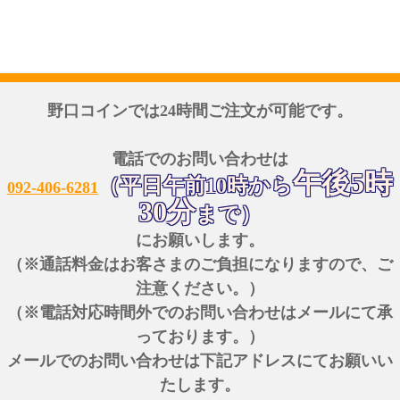
野口コインでは24時間ご注文が可能です。
電話でのお問い合わせは
午後5時
（平日午前10時から
092-406-6281
30分
まで）
にお願いします。
（※通話料金はお客さまのご負担になりますので、ご
注意ください。）
（※電話対応時間外でのお問い合わせはメールにて承
っております。）
メールでのお問い合わせは下記アドレスにてお願いい
たします。