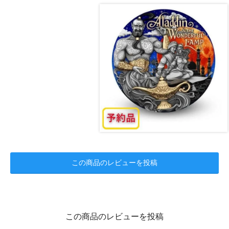
この商品のレビューを投稿
この商品のレビューを投稿